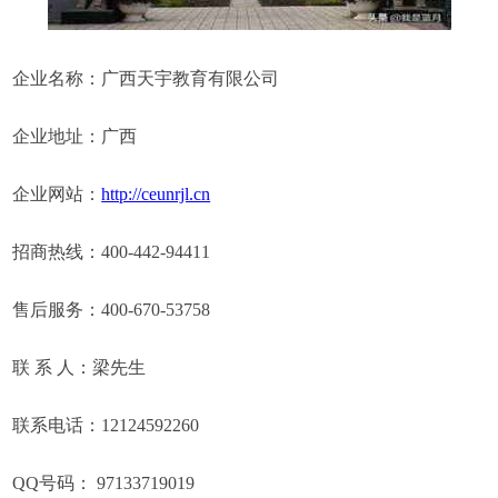
企业名称：广西天宇教育有限公司
企业地址：广西
企业网站：
http://ceunrjl.cn
招商热线：400-442-94411
售后服务：400-670-53758
联 系 人：梁先生
联系电话：12124592260
QQ号码： 97133719019