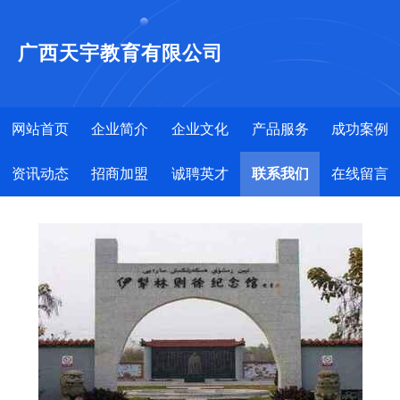
广西天宇教育有限公司
网站首页
企业简介
企业文化
产品服务
成功案例
资讯动态
招商加盟
诚聘英才
联系我们
在线留言