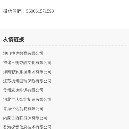
微信号码：560661571593
友情链接
澳门捷达教育有限公司
福建三明亦皓文化有限公司
海南彩辉旅游集团有限公司
江苏扬州国瑞保险有限公司
贵州宏达能源有限公司
河北丰庆智能制造有限公司
青海亿达贸易有限公司
内蒙古西联能源有限公司
香港探音信息技术有限公司