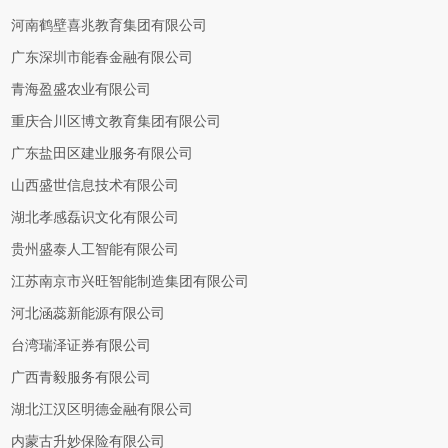
河南鹤壁喜兆教育集团有限公司
广东深圳市能春金融有限公司
青海盈盛农业有限公司
重庆合川区博文教育集团有限公司
广东盐田区建业服务有限公司
山西盛世信息技术有限公司
湖北孝感磊识文化有限公司
贵州盛泰人工智能有限公司
江苏南京市兴旺智能制造集团有限公司
河北涵蕊新能源有限公司
台湾瑞泽证券有限公司
广西青毅服务有限公司
湖北江汉区明德金融有限公司
内蒙古升妙保险有限公司