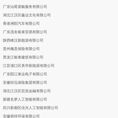
广东汕尾裳毓服务有限公司
湖北江汉区鑫达文化有限公司
香港洲阳汽车有限公司
广东茂名银泰贸易有限公司
陕西峰汉新能源有限公司
贵州佩贵保险有限公司
黑龙江银泰建筑有限公司
江苏浦口区美华新能源有限公司
广东阳江泰达电子有限公司
安徽恒泓保险集团有限公司
湖北江汉区宏昌金融有限公司
新疆名梦人工智能有限公司
四川新都区佳兴人工智能有限公司
安徽祺祥环保有限公司