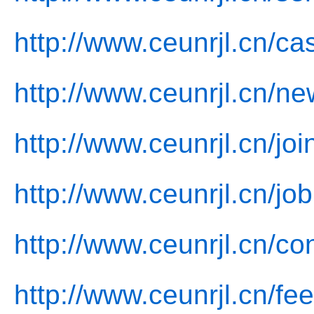
http://www.ceunrjl.cn/ca
http://www.ceunrjl.cn/ne
http://www.ceunrjl.cn/joi
http://www.ceunrjl.cn/job
http://www.ceunrjl.cn/co
http://www.ceunrjl.cn/fe