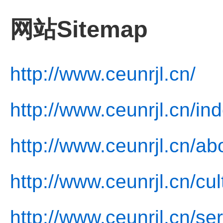
网站Sitemap
http://www.ceunrjl.cn/
http://www.ceunrjl.cn/in
http://www.ceunrjl.cn/ab
http://www.ceunrjl.cn/cul
http://www.ceunrjl.cn/se