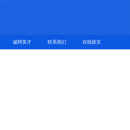
诚聘英才
联系我们
在线留言