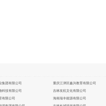
业集团有限公司
重庆江津区鑫兴教育有限公司
物科技有限公司
吉林友杭文化有限公司
育有限公司
海南瑞丰能源有限公司
能源集团有限公司
吉林长城环保有限公司