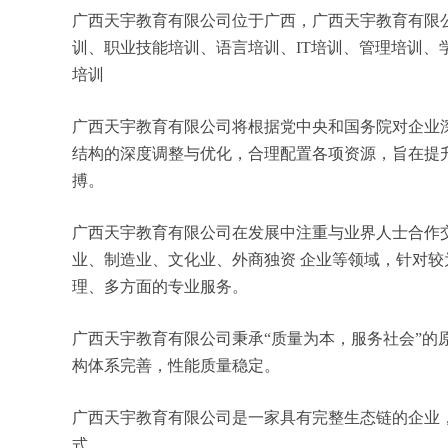
广西天宇教育有限公司位于广西，广西天宇教育有限公司 
训、职业技能培训、语言培训、IT培训、管理培训
培训
广西天宇教育有限公司将根据党中央和国务院对企业
结构的深度调整与优化，合理配置各项资源，旨在提
搏。
广西天宇教育有限公司在发展中注重与业界人士合作
业、制造业、文化业、外商独资 企业等领域，针对
理、多方面的专业服务。
广西天宇教育有限公司秉承“质量为本，服务社会”的
构体系完善，性能质量稳定。
广西天宇教育有限公司是一家具有完整生态链的企业
式。