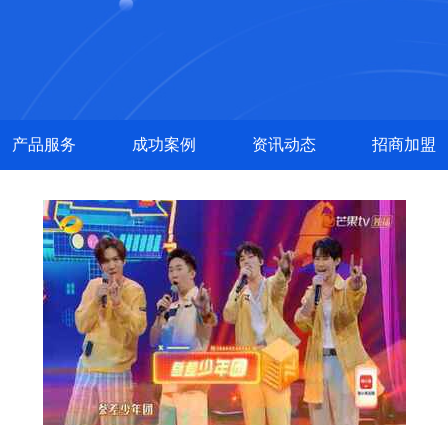
产品服务
成功案例
资讯动态
招商加盟