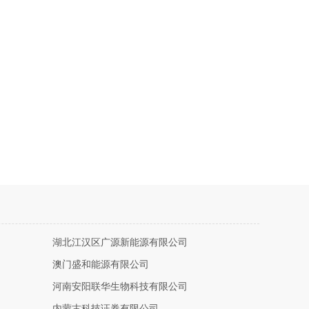
湖北江汉区广源新能源有限公司
澳门盛和能源有限公司
河南安阳联华生物科技有限公司
内蒙古科技证券有限公司