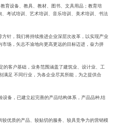
开发、教育设备、教具、教材、图书、文具用品；教育培
询、考试培训、艺术培训、音乐培训、美术培训、书法
导方针，我们将持续推进企业深层次改革，以实现产业
内市场，矢志不渝地向更高更远的目标迈进，奋力拼
定的客户基础，业务范围涵盖了建筑业、设计业、工
别满足 不同行业，为各企业尽其所能，为之提供合
验设备，已建立起完善的产品结构体系，产品品种,结
供较优质的产品、较贴切的服务、较具竞争力的营销模