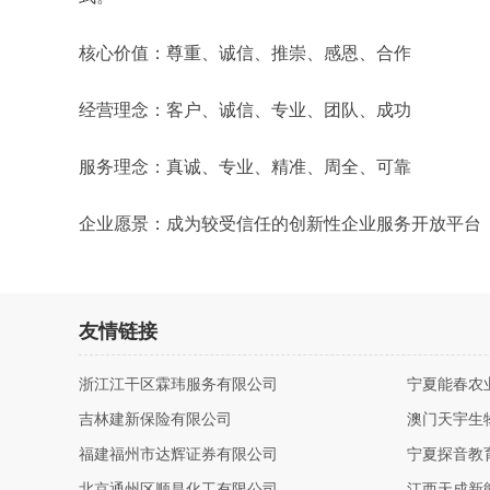
核心价值：尊重、诚信、推崇、感恩、合作
经营理念：客户、诚信、专业、团队、成功
服务理念：真诚、专业、精准、周全、可靠
企业愿景：成为较受信任的创新性企业服务开放平台
友情链接
浙江江干区霖玮服务有限公司
宁夏能春农
吉林建新保险有限公司
澳门天宇生
福建福州市达辉证券有限公司
宁夏探音教
北京通州区顺昌化工有限公司
江西天成新