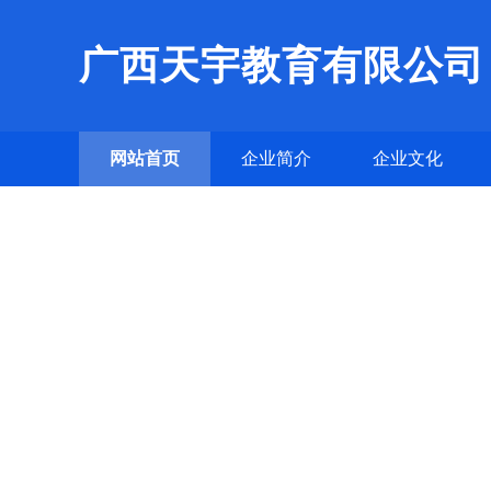
广西天宇教育有限公司
网站首页
企业简介
企业文化