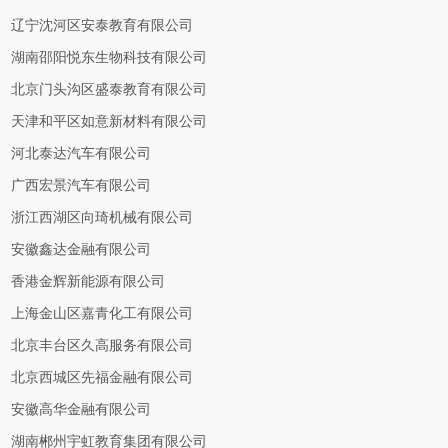
辽宁沈河区安泰教育有限公司
湖南邵阳悦东生物科技有限公司
北京门头沟区盛泰教育有限公司
天津和平区如意新材料有限公司
河北泰达汽车有限公司
广西宏景汽车有限公司
浙江西湖区向琦机械有限公司
安徽鑫达金融有限公司
香港金辉新能源有限公司
上海金山区嘉青化工有限公司
北京丰台区久高服务有限公司
北京西城区先福金融有限公司
安徽高华金融有限公司
湖南郴州宇虹教育集团有限公司