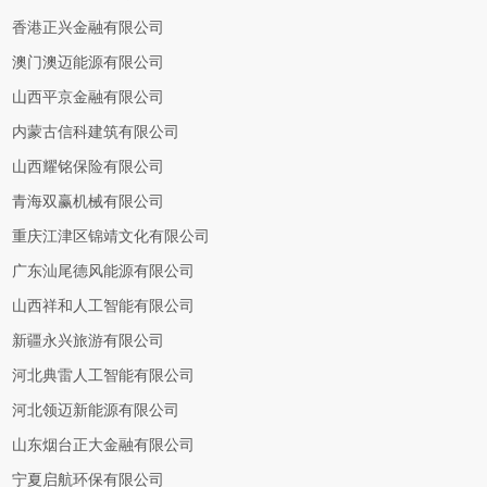
香港正兴金融有限公司
澳门澳迈能源有限公司
山西平京金融有限公司
内蒙古信科建筑有限公司
山西耀铭保险有限公司
青海双赢机械有限公司
重庆江津区锦靖文化有限公司
广东汕尾德风能源有限公司
山西祥和人工智能有限公司
新疆永兴旅游有限公司
河北典雷人工智能有限公司
河北领迈新能源有限公司
山东烟台正大金融有限公司
宁夏启航环保有限公司