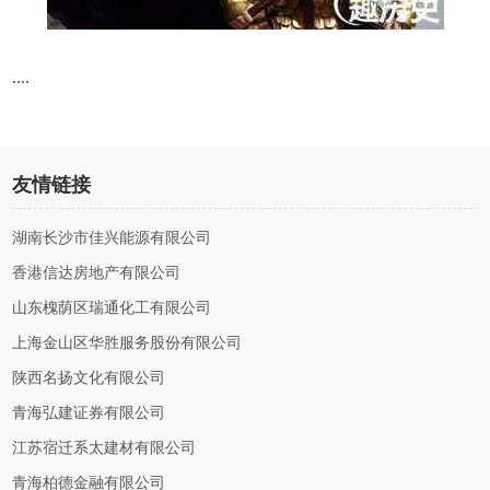
....
友情链接
湖南长沙市佳兴能源有限公司
香港信达房地产有限公司
山东槐荫区瑞通化工有限公司
上海金山区华胜服务股份有限公司
陕西名扬文化有限公司
青海弘建证券有限公司
江苏宿迁系太建材有限公司
青海柏德金融有限公司