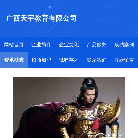
广西天宇教育有限公司
网站首页
企业简介
企业文化
产品服务
成功案例
资讯动态
招商加盟
诚聘英才
联系我们
在线留言